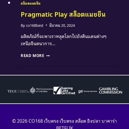
สล็อตแมชชีน
Pragmatic Play สล็อตแมชชีน
By
co168best
มีนาคม 20, 2024
ผลิตภัณ์ที่จะพาเราหลุดโลกไปยังดินแดนต่างๆ
เหนือจินตนาการ…
PRAGMATIC
READ MORE
PLAY
สล็อต
แมชชีน
© 2026 CO168 เว็บตรง เว็บตรง สล็อต ยิงปลา บาคาร่า
BETFLIK