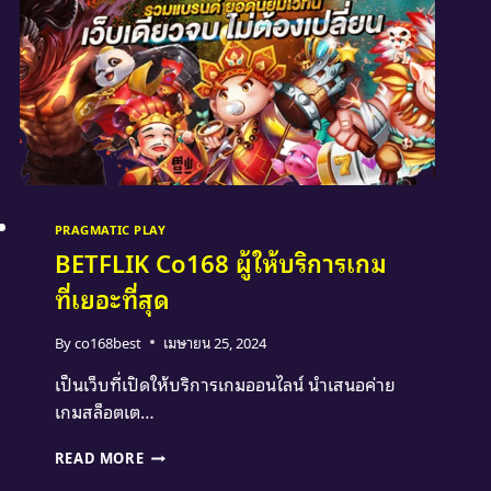
PRAGMATIC PLAY
BETFLIK Co168 ผู้ให้บริการเกม
ที่เยอะที่สุด
By
co168best
เมษายน 25, 2024
เป็นเว็บที่เปิดให้บริการเกมออนไลน์ นำเสนอค่าย
เกมสล็อตเต…
BETFLIK
READ MORE
CO168