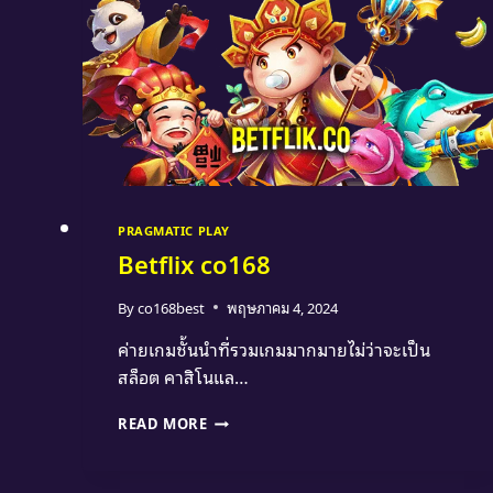
PRAGMATIC PLAY
Betflix co168
By
co168best
พฤษภาคม 4, 2024
ค่ายเกมชั้นนำที่รวมเกมมากมายไม่ว่าจะเป็น
สล็อต คาสิโนแล…
BETFLIX
READ MORE
CO168