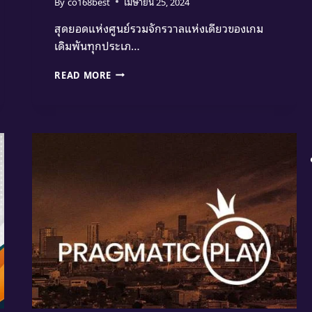
By
co168best
เมษายน 25, 2024
สุดยอดแห่งศูนย์รวมจักรวาลแห่งเดียวของเกม
เดิมพันทุกประเภ…
BETFLIK
READ MORE
CO168
เว็บไซต์
ชั้น
นำ
ของ
ไทย