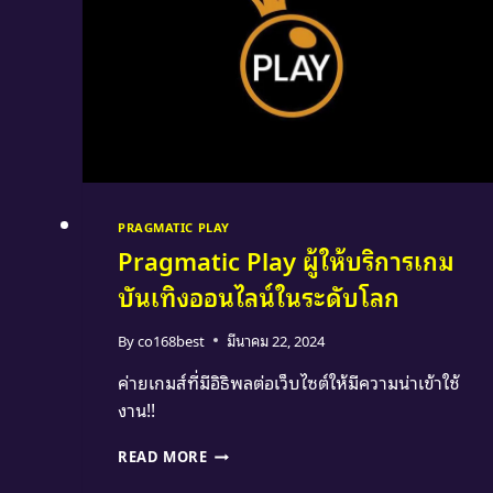
แรก
ของ
ใคร
หลายๆ
คน
ทั่ว
โลก
PRAGMATIC PLAY
Pragmatic Play ผู้ให้บริการเกม
บันเทิงออนไลน์ในระดับโลก
By
co168best
มีนาคม 22, 2024
ค่ายเกมส์ที่มีอิธิพลต่อเว็บไซต์ให้มีความน่าเข้าใช้
งาน!!
PRAGMATIC
READ MORE
PLAY