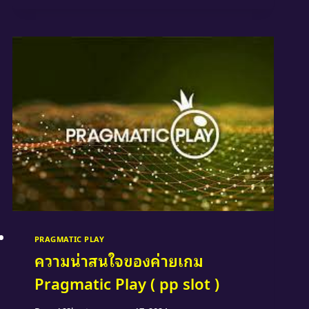
ผู้
ให้
บริการ
เกม
ที่
เยอะ
ที่สุด
PRAGMATIC PLAY
ความน่าสนใจของค่ายเกม
Pragmatic Play ( pp slot )