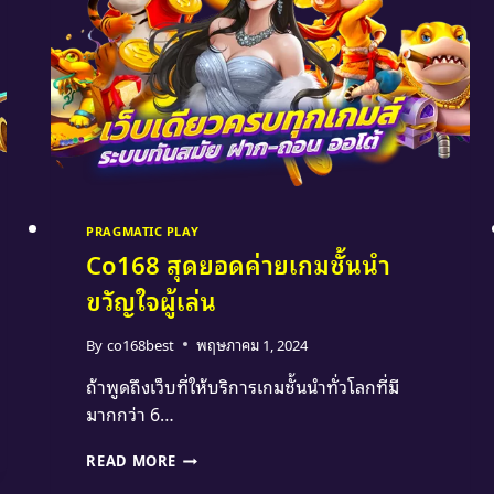
PRAGMATIC PLAY
Co168 สุดยอดค่ายเกมชั้นนำ
ขวัญใจผู้เล่น
By
co168best
พฤษภาคม 1, 2024
ถ้าพูดถึงเว็บที่ให้บริการเกมชั้นนำทั่วโลกที่มี
มากกว่า 6…
CO168
READ MORE
สุด